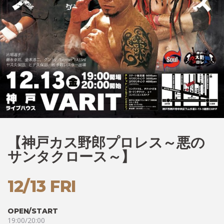
【神戸カス野郎プロレス～悪の
サンタクロース～】
12/13 FRI
OPEN/START
19:00/20:00