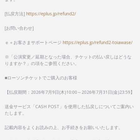
[払戻方法]
https://eplus.jp/refund2/
[お問い合わせ]
ｅ＋お客さまサポートページ
https://eplus.jp/refund2-toiawase/
※「公演変更／延期となった場合、チケットの払い戻しはどうな
りますか？」の項をご参照ください。
■ローソンチケットでご購入のお客様
【払戻期間：2026年7月9日(木)10:00～2026年7月31日(金)23:59】
送金サービス「CASH POST」を使用した払戻しについてご案内い
たします。
記載内容をよくお読みの上、お手続きをお願いいたします。