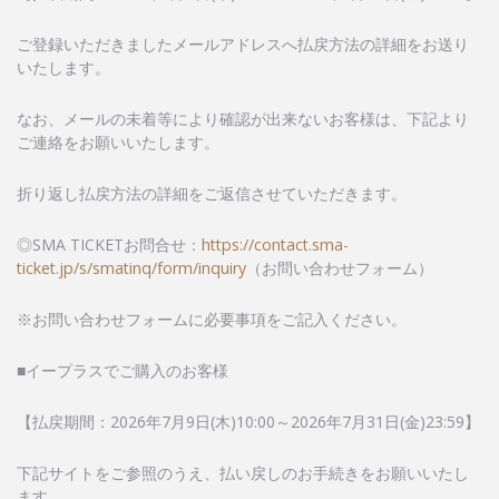
ご登録いただきましたメールアドレスへ払戻方法の詳細をお送り
いたします。
なお、メールの未着等により確認が出来ないお客様は、下記より
ご連絡をお願いいたします。
折り返し払戻方法の詳細をご返信させていただきます。
◎SMA TICKETお問合せ：
https://contact.sma-
ticket.jp/s/smatinq/form/inquiry
（お問い合わせフォーム）
※お問い合わせフォームに必要事項をご記入ください。
■イープラスでご購入のお客様
【払戻期間：2026年7月9日(木)10:00～2026年7月31日(金)23:59】
下記サイトをご参照のうえ、払い戻しのお手続きをお願いいたし
ます。