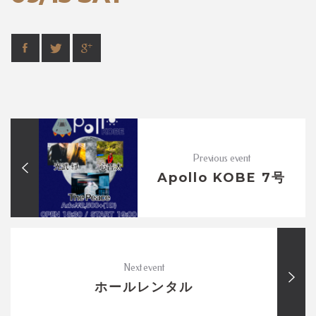
Previous event
Apollo KOBE 7号
Next event
ホールレンタル