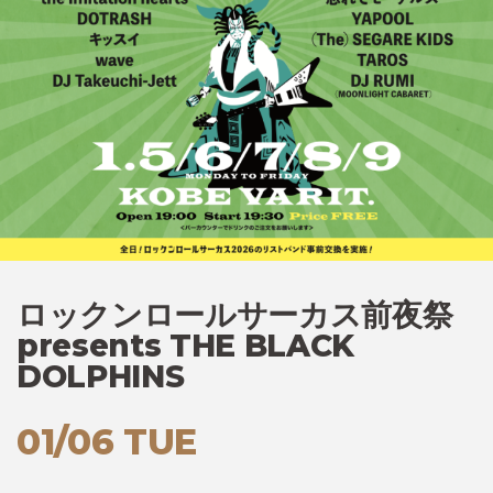
ロックンロールサーカス前夜祭
presents THE BLACK
DOLPHINS
01/06 TUE