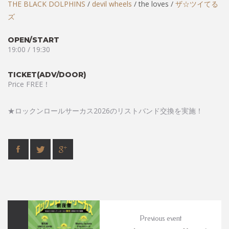
THE BLACK DOLPHINS
/
devil wheels
/ the loves /
ザ
☆
ツイてる
ズ
OPEN/START
19:00 / 19:30
TICKET(ADV/DOOR)
Price FREE！
★ロックンロールサーカス2026のリストバンド交換を実施！
Previous event