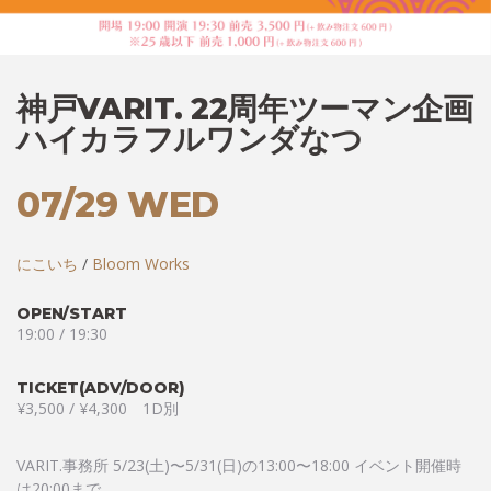
神戸VARIT. 22周年ツーマン企画
ハイカラフルワンダなつ
07/29 WED
にこいち
/
Bloom Works
OPEN/START
19:00 / 19:30
TICKET(ADV/DOOR)
¥3,500 / ¥4,300 1D別
VARIT.事務所 5/23(土)〜5/31(日)の13:00〜18:00 イベント開催時
は20:00まで