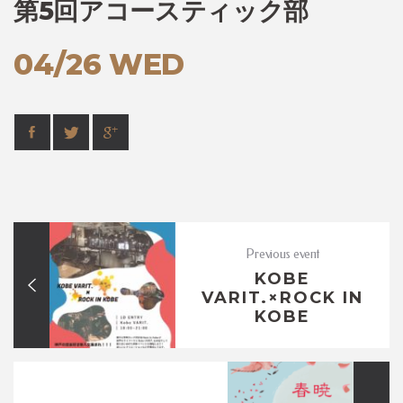
第5回アコースティック部
04/26 WED
Previous event
KOBE
VARIT.×ROCK IN
KOBE