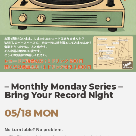
– Monthly Monday Series –
Bring Your Record Night
05/18 MON
No turntable? No problem.