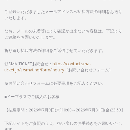
ご登録いただきましたメールアドレスへ払戻方法の詳細をお送り
いたします。
なお、メールの未着等により確認が出来ないお客様は、下記より
ご連絡をお願いいたします。
折り返し払戻方法の詳細をご返信させていただきます。
◎SMA TICKETお問合せ：
https://contact.sma-
ticket.jp/s/smatinq/form/inquiry
（お問い合わせフォーム）
※お問い合わせフォームに必要事項をご記入ください。
■イープラスでご購入のお客様
【払戻期間：2026年7月9日(木)10:00～2026年7月31日(金)23:59】
下記サイトをご参照のうえ、払い戻しのお手続きをお願いいたし
ます。