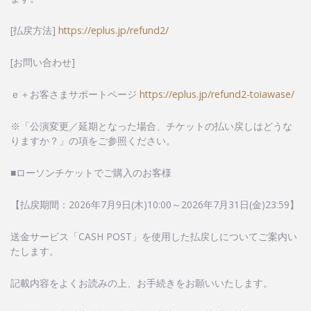
[払戻方法]
https://eplus.jp/refund2/
[お問い合わせ]
ｅ＋お客さまサポートページ
https://eplus.jp/refund2-toiawase/
※「公演変更／延期となった場合、チケットの払い戻しはどうな
りますか？」の項をご参照ください。
■ローソンチケットでご購入のお客様
【払戻期間：2026年7月9日(木)10:00～2026年7月31日(金)23:59】
送金サービス「CASH POST」を使用した払戻しについてご案内い
たします。
記載内容をよくお読みの上、お手続きをお願いいたします。