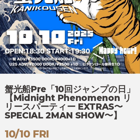
蟹光船Pre「10回ジャンプの日」
【Midnight Phenomenon リ
リースパーティー EXTRAS〜
SPECIAL 2MAN SHOW〜】
10/10 FRI