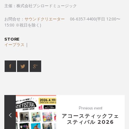
主催：株式会社ブシロードミュージック
お問合せ：
サウンドクリエーター
06-6357-4400(平日 12:00〜
15:00 ※祝日を除く)
STORE
イープラス
|
Previous event
アコースティックフェ
スティバル 2026